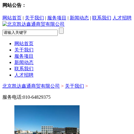
网站公告：
网站首页
|
关于我们
|
服务项目
|
新闻动态
|
联系我们
人才招聘
网站首页
关于我们
服务项目
新闻动态
联系我们
人才招聘
北京凯达鑫通商贸有限公司
>
关于我们
>
服务电话:010-64829375