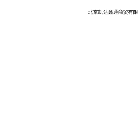
北京凯达鑫通商贸有限