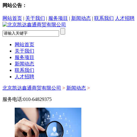
网站公告：
网站首页
|
关于我们
|
服务项目
|
新闻动态
|
联系我们
人才招聘
网站首页
关于我们
服务项目
新闻动态
联系我们
人才招聘
北京凯达鑫通商贸有限公司
>
新闻动态
>
服务电话:010-64829375