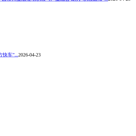
车”...
2026-04-23