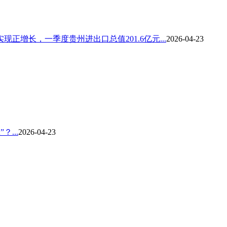
增长，一季度贵州进出口总值201.6亿元...
2026-04-23
...
2026-04-23